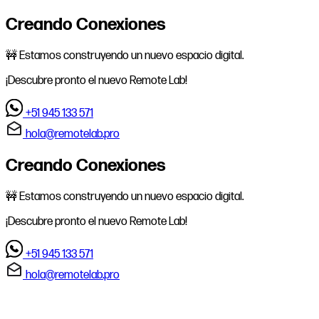
Creando Conexiones
🚧 Estamos construyendo un nuevo espacio digital.
¡Descubre pronto el nuevo Remote Lab!
+51 945 133 571
hola@remotelab.pro
Creando Conexiones
🚧 Estamos construyendo un nuevo espacio digital.
¡Descubre pronto el nuevo Remote Lab!
+51 945 133 571
hola@remotelab.pro